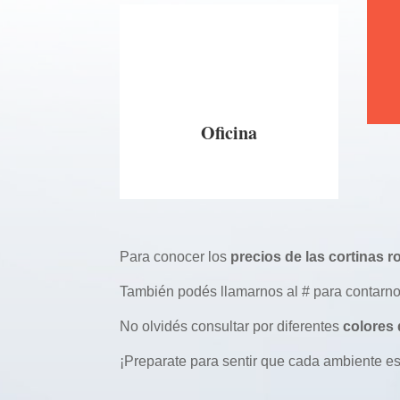
Oficina
Para conocer los
precios de las cortinas ro
También podés llamarnos al # para contarno
No olvidés consultar por diferentes
colores 
¡Preparate para sentir que cada ambiente es