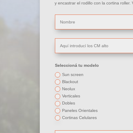
y encastrar el rodillo con la
cortina roller.
Seleccioná tu modelo
Sun screen
Blackout
Neolux
Verticales
Dobles
Paneles Orientales
Cortinas Celulares