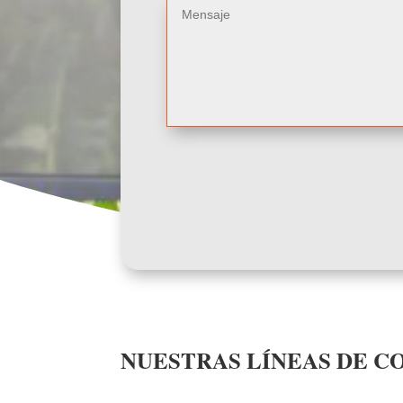
NUESTRAS LÍNEAS DE C