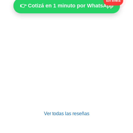
En línea
👉 Cotizá en 1 minuto por WhatsApp
Ver todas las reseñas